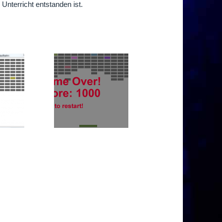
 Unterricht entstanden ist.