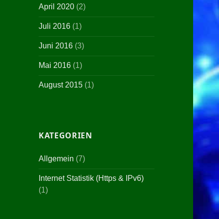
April 2020
(2)
Juli 2016
(1)
Juni 2016
(3)
Mai 2016
(1)
August 2015
(1)
KATEGORIEN
Allgemein
(7)
Internet Statistik (Https & IPv6)
(1)