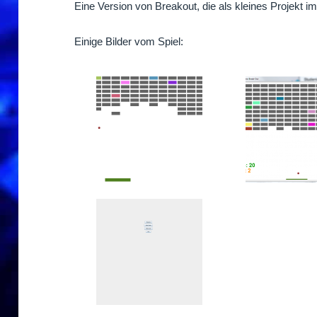
Eine Version von Breakout, die als kleines Projekt im
Einige Bilder vom Spiel: