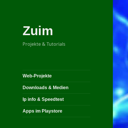
Zuim
Projekte & Tutorials
Web-Projekte
Downloads & Medien
Ip info & Speedtest
Apps im Playstore