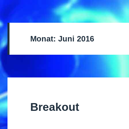
Monat:
Juni 2016
Breakout