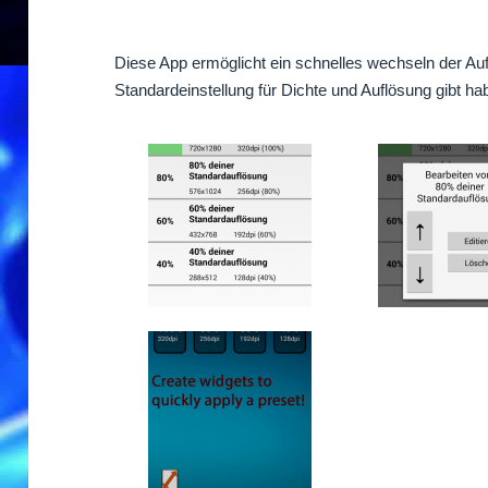
Diese App ermöglicht ein schnelles wechseln der Auf
Standardeinstellung für Dichte und Auflösung gibt ha