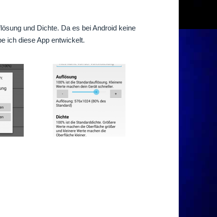
lösung und Dichte. Da es bei Android keine
be ich diese App entwickelt.