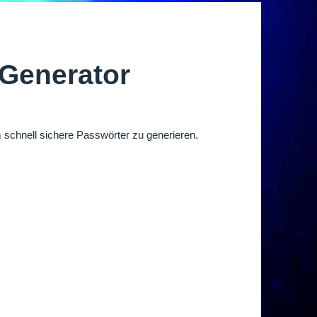
 Generator
 schnell sichere Passwörter zu generieren.