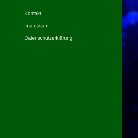
Kontakt
Impressum
Datenschutzerklärung